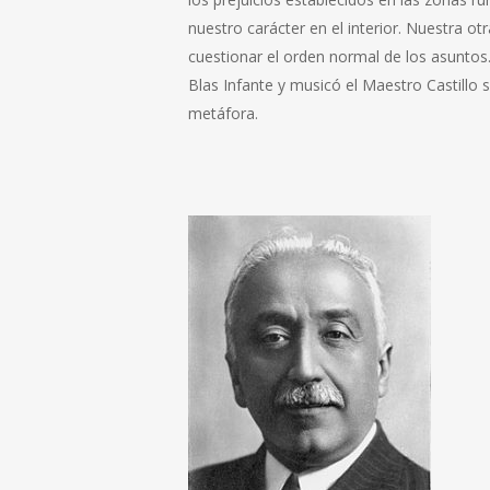
nuestro carácter en el interior. Nuestra 
cuestionar el orden normal de los asuntos
Blas Infante y musicó el Maestro Castillo
metáfora.