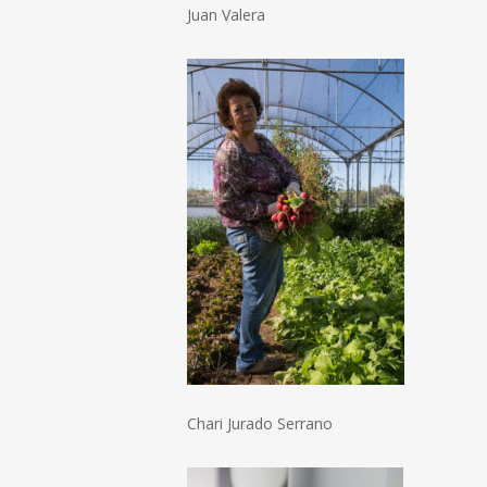
Juan Valera
Chari Jurado Serrano