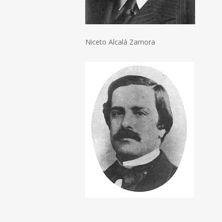
Niceto Alcalá Zamora