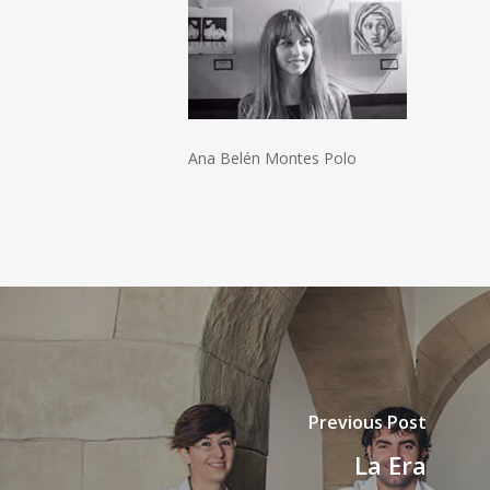
Ana Belén Montes Polo
Previous Post
La Era